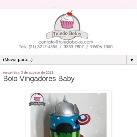
▼
terça-feira, 3 de agosto de 2021
Bolo Vingadores Baby