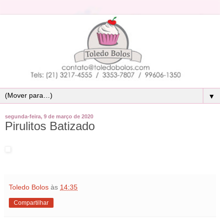
▼
segunda-feira, 9 de março de 2020
Pirulitos Batizado
Toledo Bolos
às
14:35
Compartilhar