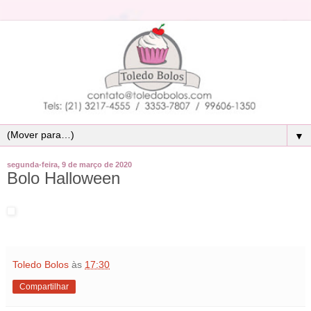
▼
segunda-feira, 9 de março de 2020
Bolo Halloween
Toledo Bolos
às
17:30
Compartilhar