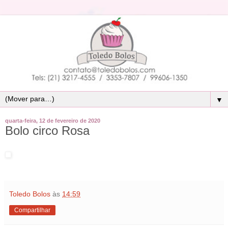
▼
quarta-feira, 12 de fevereiro de 2020
Bolo circo Rosa
Toledo Bolos
às
14:59
Compartilhar