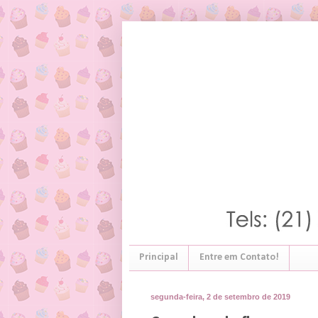
Principal
Entre em Contato!
segunda-feira, 2 de setembro de 2019