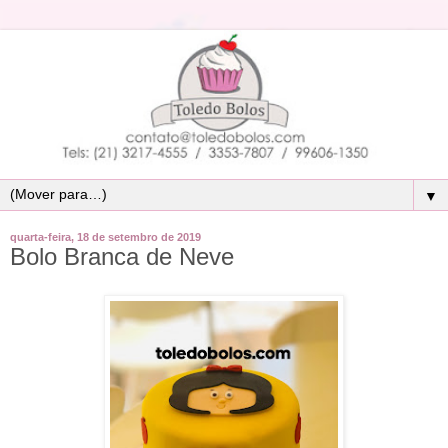
▼
quarta-feira, 18 de setembro de 2019
Bolo Branca de Neve