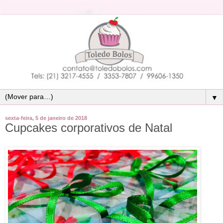
▼
sexta-feira, 5 de janeiro de 2018
Cupcakes corporativos de Natal