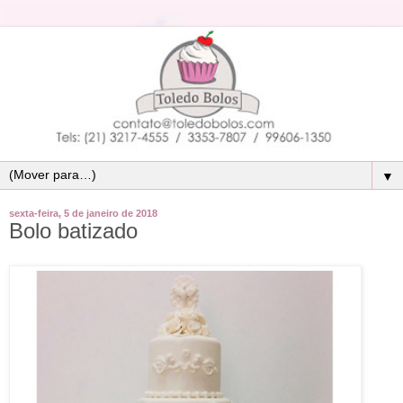
▼
sexta-feira, 5 de janeiro de 2018
Bolo batizado