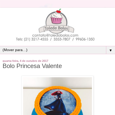
▼
quarta-feira, 4 de outubro de 2017
Bolo Princesa Valente