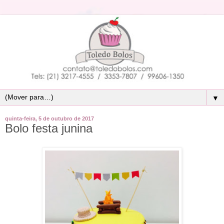
▼
quinta-feira, 5 de outubro de 2017
Bolo festa junina