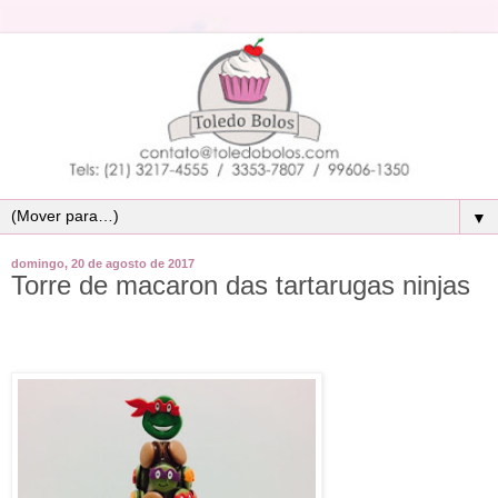
▼
domingo, 20 de agosto de 2017
Torre de macaron das tartarugas ninjas