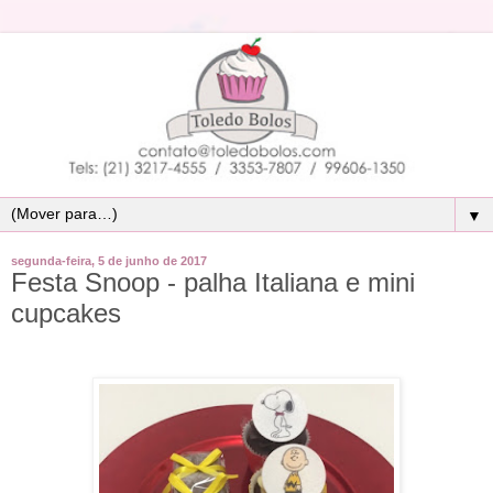
▼
segunda-feira, 5 de junho de 2017
Festa Snoop - palha Italiana e mini
cupcakes