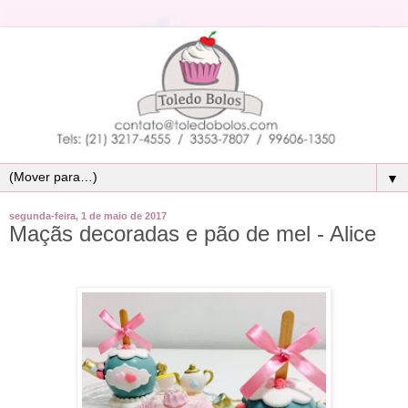
▼
segunda-feira, 1 de maio de 2017
Maçãs decoradas e pão de mel - Alice