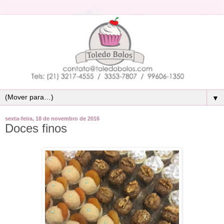
▼
sexta-feira, 18 de novembro de 2016
Doces finos