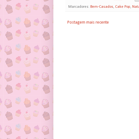
Marcadores:
Bem-Casados
,
Cake Pop
,
Nat
Postagem mais recente