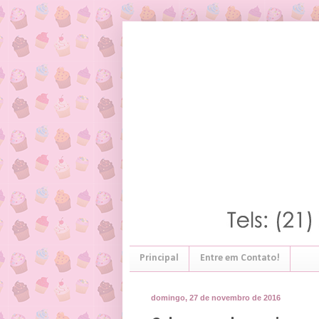
Principal
Entre em Contato!
domingo, 27 de novembro de 2016