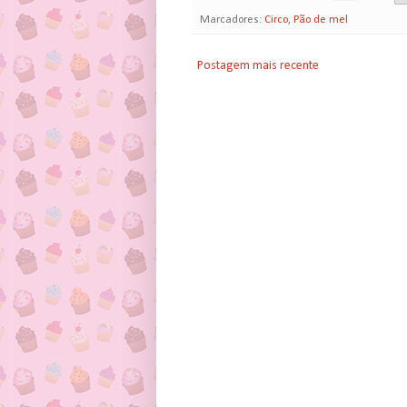
Marcadores:
Circo
,
Pão de mel
Postagem mais recente