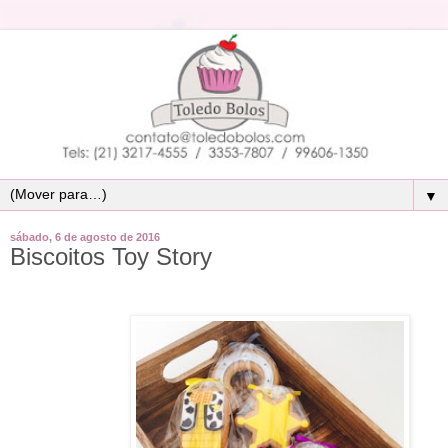
▼
sábado, 6 de agosto de 2016
Biscoitos Toy Story