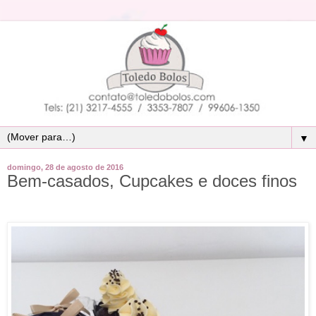
▼
domingo, 28 de agosto de 2016
Bem-casados, Cupcakes e doces finos