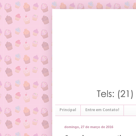
Principal
Entre em Contato!
domingo, 27 de março de 2016