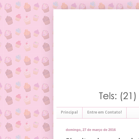
Principal
Entre em Contato!
domingo, 27 de março de 2016