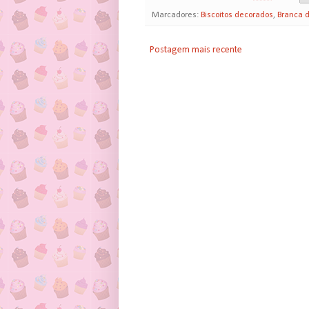
Marcadores:
Biscoitos decorados
,
Branca 
Postagem mais recente