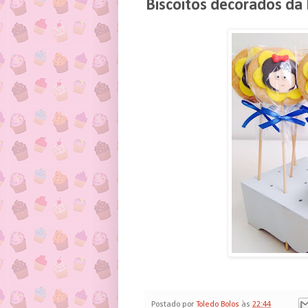
Biscoitos decorados da
Postado por
Toledo Bolos
às
22:44