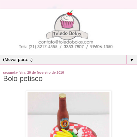
▼
segunda-feira, 29 de fevereiro de 2016
Bolo petisco