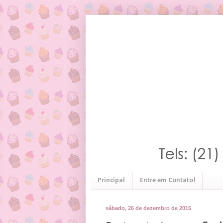
Principal
Entre em Contato!
sábado, 26 de dezembro de 2015