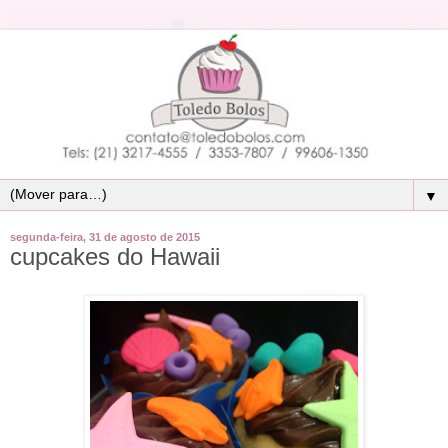
▼
segunda-feira, 31 de agosto de 2015
cupcakes do Hawaii