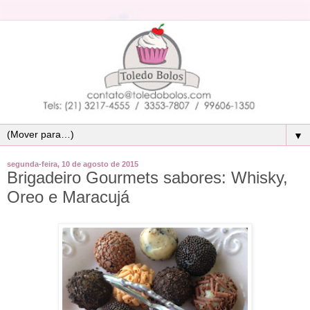
▼
segunda-feira, 10 de agosto de 2015
Brigadeiro Gourmets sabores: Whisky,
Oreo e Maracujá