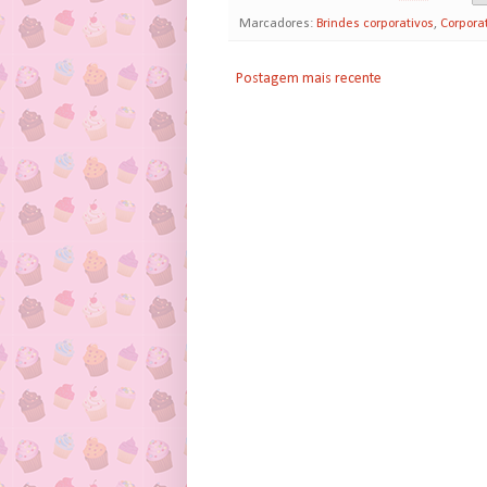
Marcadores:
Brindes corporativos
,
Corpora
Postagem mais recente