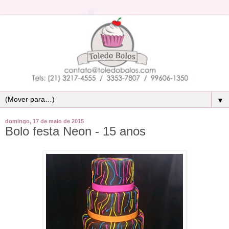
▼
domingo, 17 de maio de 2015
Bolo festa Neon - 15 anos