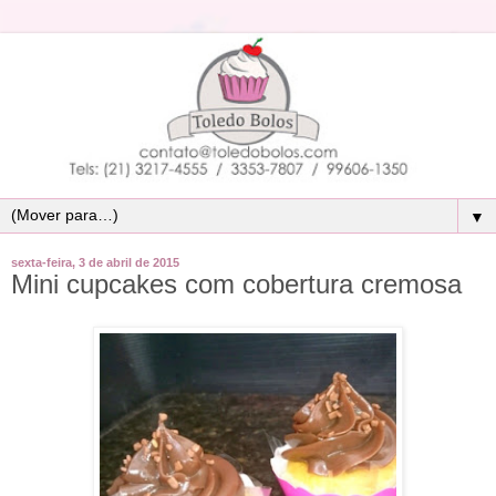
▼
sexta-feira, 3 de abril de 2015
Mini cupcakes com cobertura cremosa