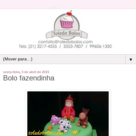
▼
sexta-feira, 3 de abril de 2015
Bolo fazendinha