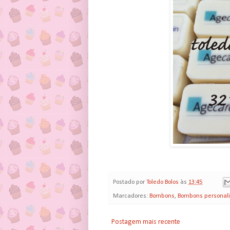
Postado por
Toledo Bolos
às
13:45
Marcadores:
Bombons
,
Bombons personal
Postagem mais recente