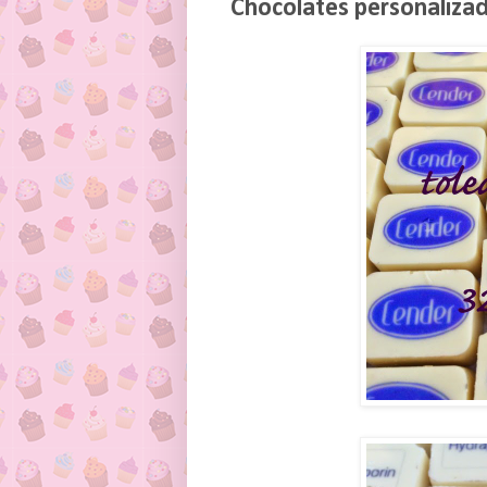
Chocolates personaliza