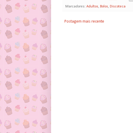
Marcadores:
Adultos
,
Bolos
,
Discoteca
Postagem mais recente