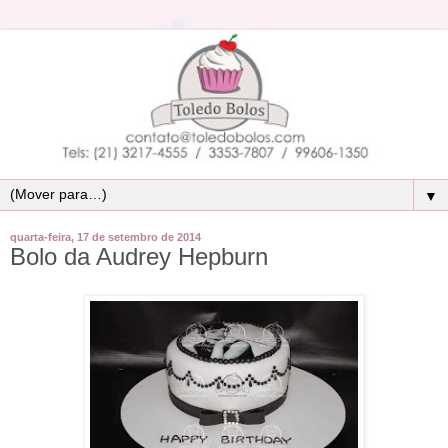
▼
quarta-feira, 17 de setembro de 2014
Bolo da Audrey Hepburn