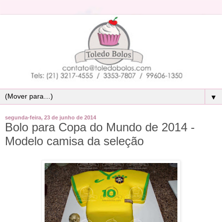
▼
segunda-feira, 23 de junho de 2014
Bolo para Copa do Mundo de 2014 -
Modelo camisa da seleção