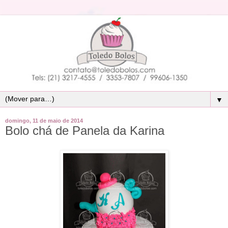
▼
domingo, 11 de maio de 2014
Bolo chá de Panela da Karina