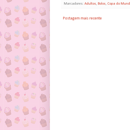
Marcadores:
Adultos
,
Bolos
,
Copa do Mund
Postagem mais recente