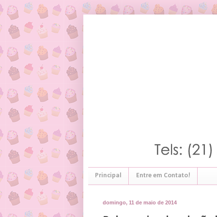
Principal
Entre em Contato!
domingo, 11 de maio de 2014