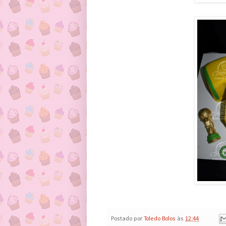
Postado por
Toledo Bolos
às
12:44