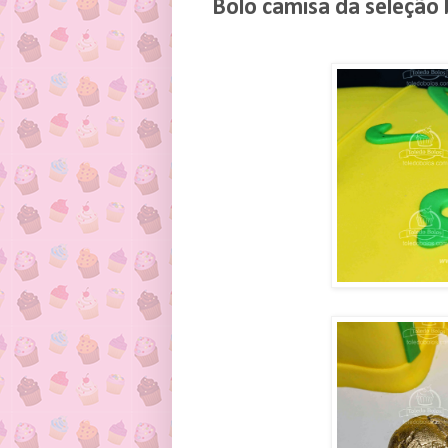
Bolo camisa da seleção b