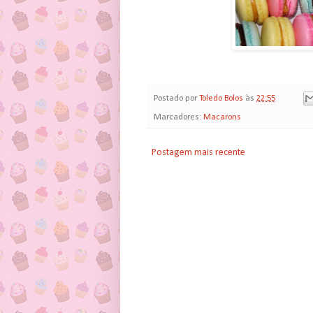
Postado por
Toledo Bolos
às
22:55
Marcadores:
Macarons
Postagem mais recente