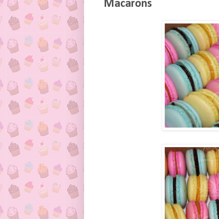
Macarons