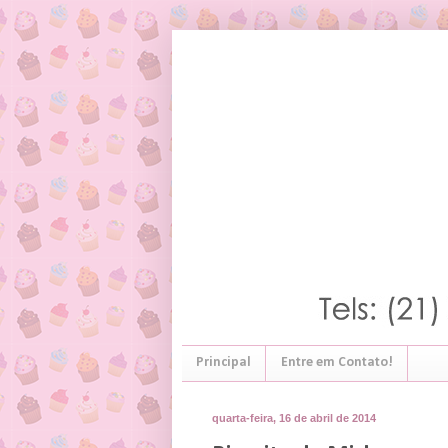
Principal
Entre em Contato!
quarta-feira, 16 de abril de 2014