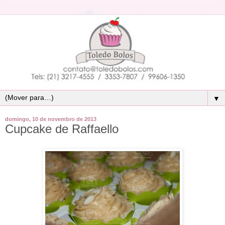
▼
domingo, 10 de novembro de 2013
Cupcake de Raffaello