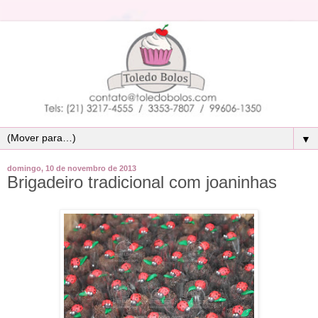
▼
domingo, 10 de novembro de 2013
Brigadeiro tradicional com joaninhas