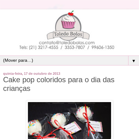
▼
quinta-feira, 17 de outubro de 2013
Cake pop coloridos para o dia das
crianças