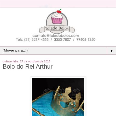
▼
quinta-feira, 17 de outubro de 2013
Bolo do Rei Arthur