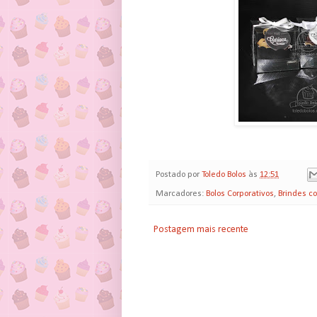
Postado por
Toledo Bolos
às
12:51
Marcadores:
Bolos Corporativos
,
Brindes co
Postagem mais recente