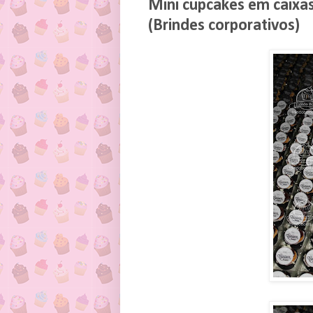
Mini cupcakes em caixas
(Brindes corporativos)