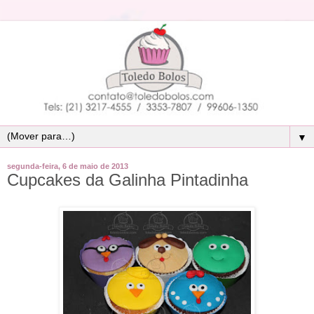
▼
segunda-feira, 6 de maio de 2013
Cupcakes da Galinha Pintadinha