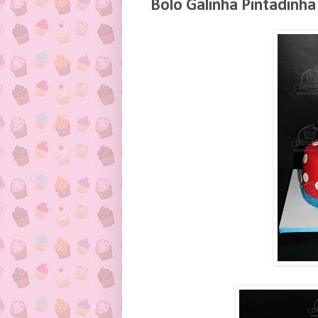
Bolo Galinha Pintadinha