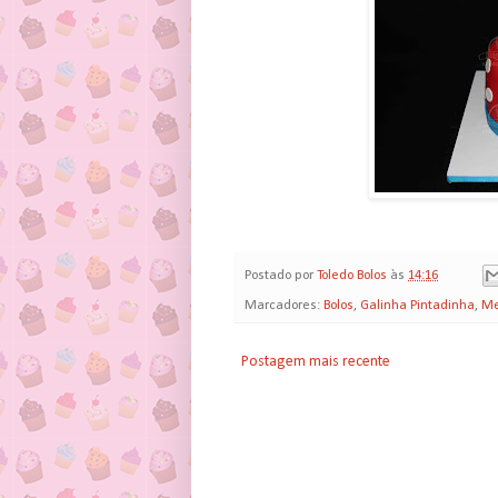
Postado por
Toledo Bolos
às
14:16
Marcadores:
Bolos
,
Galinha Pintadinha
,
Me
Postagem mais recente