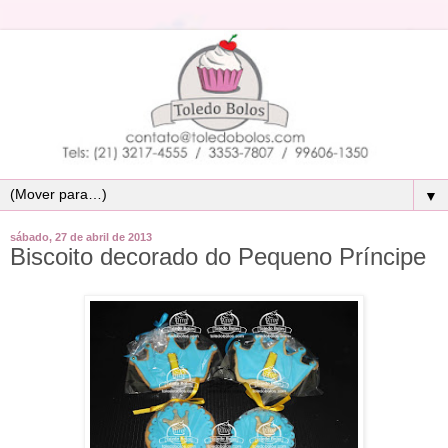
▼
sábado, 27 de abril de 2013
Biscoito decorado do Pequeno Príncipe