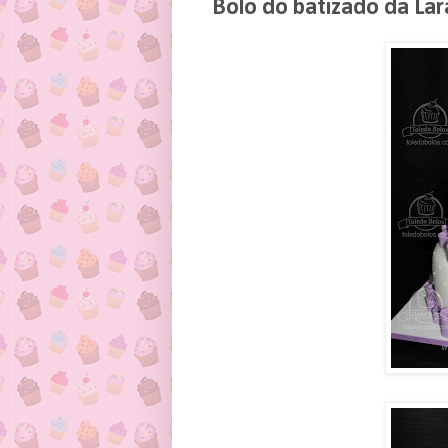
Bolo do batizado da Lara