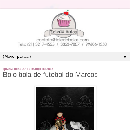
▼
quarta-feira, 27 de março de 2013
Bolo bola de futebol do Marcos