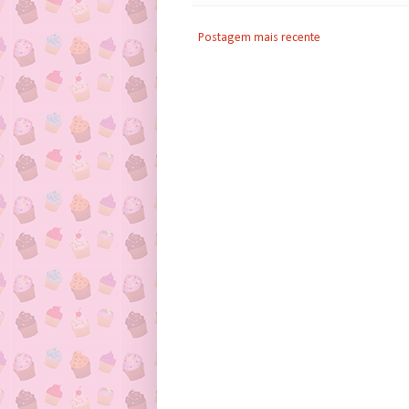
Postagem mais recente