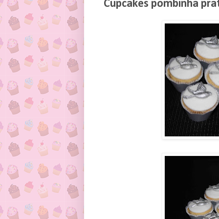
Cupcakes pombinha pra