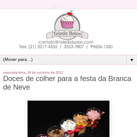
▼
segunda-feira, 29 de outubro de 2012
Doces de colher para a festa da Branca
de Neve