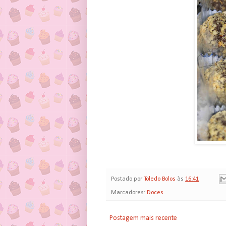
Postado por
Toledo Bolos
às
16:41
Marcadores:
Doces
Postagem mais recente