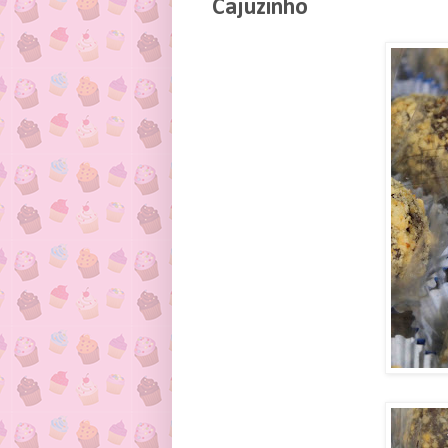
Cajuzinho