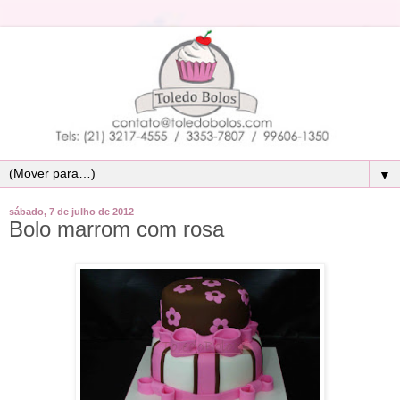
▼
sábado, 7 de julho de 2012
Bolo marrom com rosa